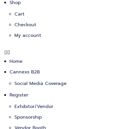
Shop
Cart
Checkout
My account
Home
Cannexs B2B
Social Media Coverage
Register
Exhibitor/Vendor
Sponsorship
Vendor Booth