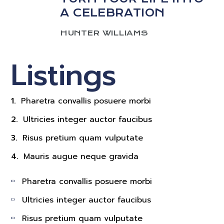
A CELEBRATION
HUNTER WILLIAMS
Listings
Pharetra convallis posuere morbi
Ultricies integer auctor faucibus
Risus pretium quam vulputate
Mauris augue neque gravida
Pharetra convallis posuere morbi
Ultricies integer auctor faucibus
Risus pretium quam vulputate