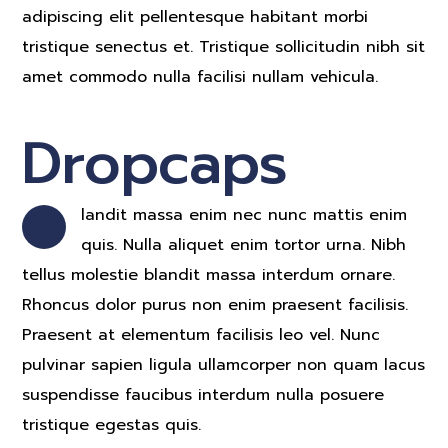
adipiscing elit pellentesque habitant morbi
tristique senectus et. Tristique sollicitudin nibh sit
amet commodo nulla facilisi nullam vehicula.
Dropcaps
landit massa enim nec nunc mattis enim
C
quis. Nulla aliquet enim tortor urna. Nibh
tellus molestie blandit massa interdum ornare.
Rhoncus dolor purus non enim praesent facilisis.
Praesent at elementum facilisis leo vel. Nunc
pulvinar sapien ligula ullamcorper non quam lacus
suspendisse faucibus interdum nulla posuere
tristique egestas quis.