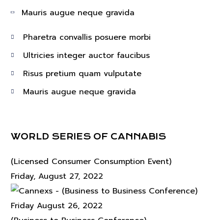
Mauris augue neque gravida
Pharetra convallis posuere morbi
Ultricies integer auctor faucibus
Risus pretium quam vulputate
Mauris augue neque gravida
WORLD SERIES OF CANNABIS
(Licensed Consumer Consumption Event)
Friday, August 27, 2022