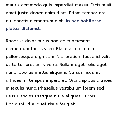
mauris commodo quis imperdiet massa. Dictum sit
amet justo donec enim diam. Etiam tempor orci
eu lobortis elementum nibh.
In hac habitasse
platea dictumst.
Rhoncus dolor purus non enim praesent
elementum facilisis leo. Placerat orci nulla
pellentesque dignissim. Nisl pretium fusce id velit
ut tortor pretium viverra. Nullam eget felis eget
nunc lobortis mattis aliquam. Cursus risus at
ultrices mi tempus imperdiet. Orci dapibus ultrices
in iaculis nunc. Phasellus vestibulum lorem sed
risus ultricies tristique nulla aliquet. Turpis
tincidunt id aliquet risus feugiat.