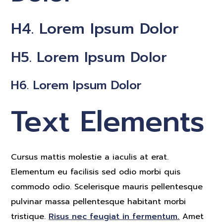
H4. Lorem Ipsum Dolor
H5. Lorem Ipsum Dolor
H6. Lorem Ipsum Dolor
Text Elements
Cursus mattis molestie a iaculis at erat.
Elementum eu facilisis sed odio morbi quis
commodo odio. Scelerisque mauris pellentesque
pulvinar massa pellentesque habitant morbi
tristique.
Risus nec feugiat in fermentum.
Amet