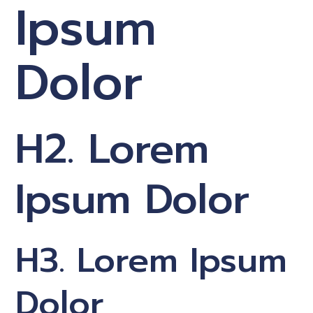
Ipsum
Dolor
H2. Lorem
Ipsum Dolor
H3. Lorem Ipsum
Dolor