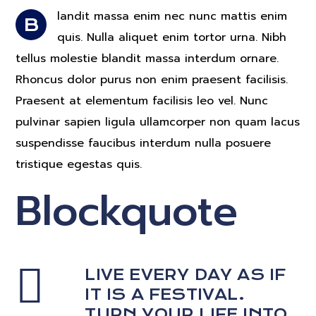
landit massa enim nec nunc mattis enim
B
quis. Nulla aliquet enim tortor urna. Nibh
tellus molestie blandit massa interdum ornare.
Rhoncus dolor purus non enim praesent facilisis.
Praesent at elementum facilisis leo vel. Nunc
pulvinar sapien ligula ullamcorper non quam lacus
suspendisse faucibus interdum nulla posuere
tristique egestas quis.
Blockquote
LIVE EVERY DAY AS IF
IT IS A FESTIVAL.
TURN YOUR LIFE INTO