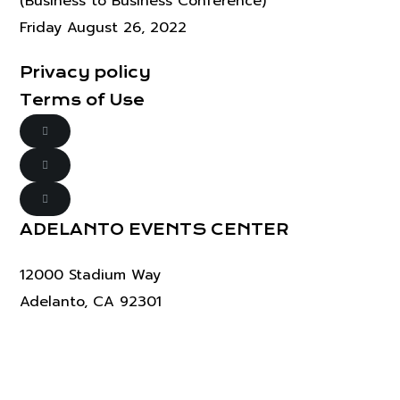
(Business to Business Conference)
Friday August 26, 2022
Privacy policy
Terms of Use
ADELANTO EVENTS CENTER
12000 Stadium Way
Adelanto, CA 92301